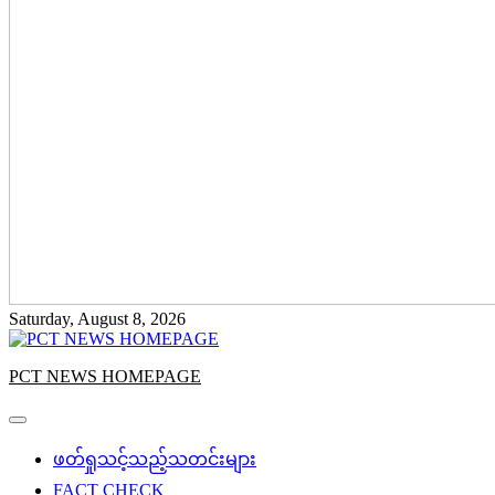
Saturday, August 8, 2026
PCT NEWS HOMEPAGE
ဖတ်ရှုသင့်သည့်သတင်းများ
FACT CHECK