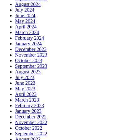
August 2024
July 2024
June 2024
May 2024
April 2024
March 2024
February 2024
January 2024
December 2023
November 2023
October 2023
September 2023
August 2023
July 2023
June 2023
May 2023
April 2023
March 2023
February 2023
January 2023
December 2022
November 2022
October 2022
September 2022
August 2022