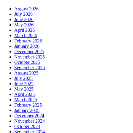
August 2026
July 2026
June 2026
May 2026
April 2026
March 2026
February 2026
January 2026
December 2025
November 2025
October 2025
September 2025
August 2025
July 2025
June 2025
May 2025
April 2025
March 2025
February 2025
January 2025
December 2024
November 2024
October 2024
September 2024