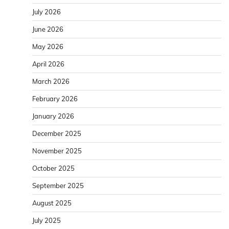
July 2026
June 2026
May 2026
April 2026
March 2026
February 2026
January 2026
December 2025
November 2025
October 2025
September 2025
August 2025
July 2025