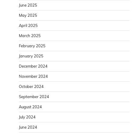
June 2025
May 2025
April 2025
March 2025
February 2025
January 2025
December 2024
November 2024
October 2024
September 2024
August 2024
July 2024
June 2024