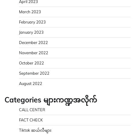
April 2023
March 2023
February 2023
January 2023
December 2022
November 2022
October 2022
September 2022
August 2022
Categories များကဏ္ဍအလိုက်
CALL CENTER
FACT CHECK
Tiktok ဆယ်လီများ