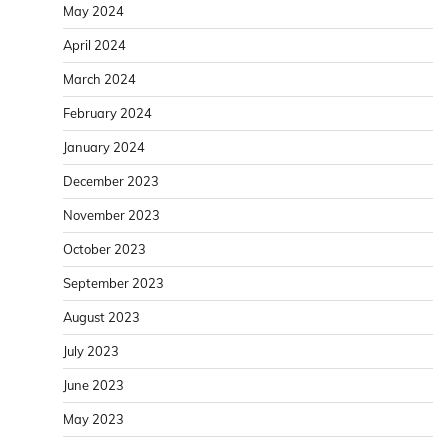
May 2024
April 2024
March 2024
February 2024
January 2024
December 2023
November 2023
October 2023
September 2023
August 2023
July 2023
June 2023
May 2023