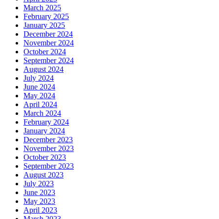
March 2025
February 2025
January 2025
December 2024
November 2024
October 2024
September 2024
August 2024
July 2024
June 2024
May 2024
April 2024
March 2024
February 2024
January 2024
December 2023
November 2023
October 2023
September 2023
August 2023
July 2023
June 2023
May 2023
April 2023
March 2023