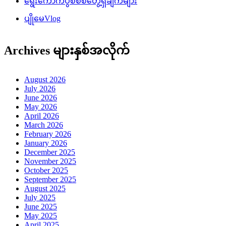
ရွေးကောက်ပွဲစိစစ်တွေ့ရှိချက်များ
ပျိုမေVlog
Archives များနှစ်အလိုက်
August 2026
July 2026
June 2026
May 2026
April 2026
March 2026
February 2026
January 2026
December 2025
November 2025
October 2025
September 2025
August 2025
July 2025
June 2025
May 2025
April 2025