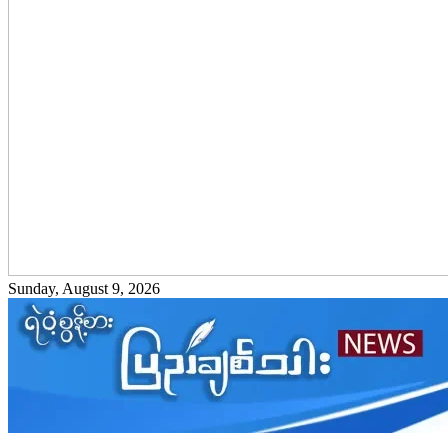
Sunday, August 9, 2026