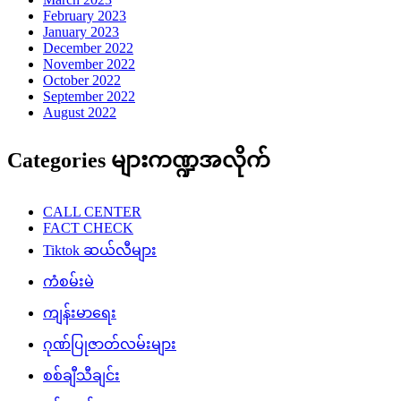
February 2023
January 2023
December 2022
November 2022
October 2022
September 2022
August 2022
Categories များကဏ္ဍအလိုက်
CALL CENTER
FACT CHECK
Tiktok ဆယ်လီများ
ကံစမ်းမဲ
ကျန်းမာရေး
ဂုဏ်ပြုဇာတ်လမ်းများ
စစ်ချီသီချင်း