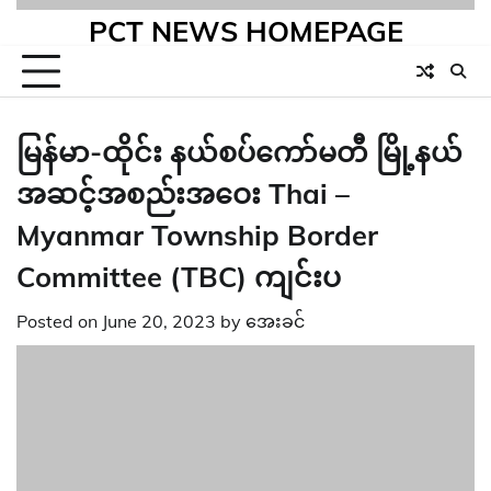
PCT NEWS HOMEPAGE
မြန်မာ-ထိုင်း နယ်စပ်ကော်မတီ မြို့နယ်
အဆင့်အစည်းအဝေး Thai –
Myanmar Township Border
Committee (TBC) ကျင်းပ
Posted on
June 20, 2023
by
အေးခင်