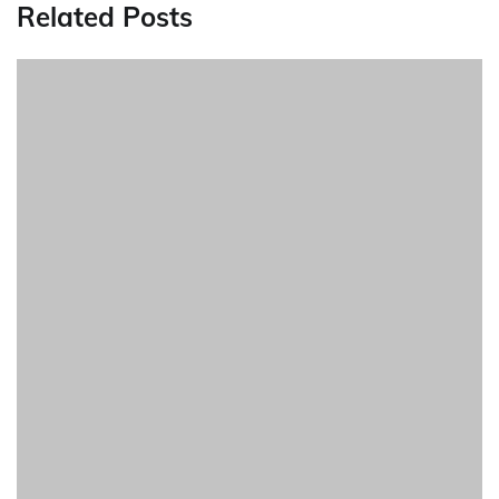
Related Posts