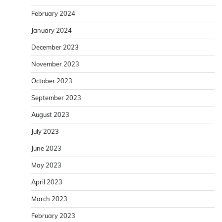
February 2024
January 2024
December 2023
November 2023
October 2023
September 2023
August 2023
July 2023
June 2023
May 2023
April 2023
March 2023
February 2023