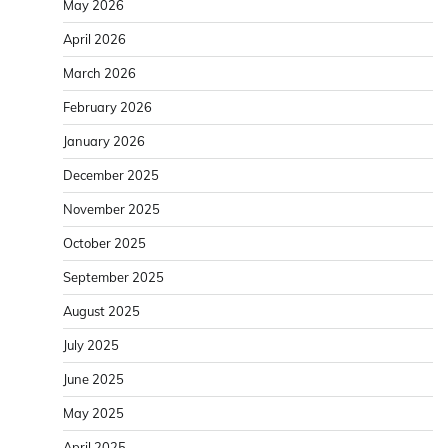
May 2026
April 2026
March 2026
February 2026
January 2026
December 2025
November 2025
October 2025
September 2025
August 2025
July 2025
June 2025
May 2025
April 2025