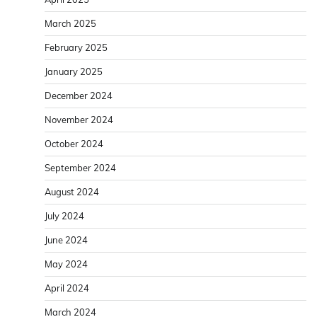
March 2025
February 2025
January 2025
December 2024
November 2024
October 2024
September 2024
August 2024
July 2024
June 2024
May 2024
April 2024
March 2024