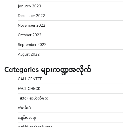
January 2023
December 2022
November 2022
October 2022
September 2022
August 2022
Categories များကဏ္ဍအလိုက်
CALL CENTER
FACT CHECK
Tiktok ဆယ်လီများ
ကံစမ်းမဲ
ကျန်းမာရေး
ဂုဏ်ပြုဇာတ်လမ်းများ