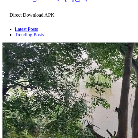
Direct Download APK
Latest Posts
Trending Posts