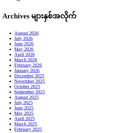
Archives များနှစ်အလိုက်
August 2026
July 2026
June 2026
May 2026
April 2026
March 2026
February 2026
January 2026
December 2025
November 2025
October 2025
September 2025
August 2025
July 2025
June 2025
May 2025
April 2025
March 2025
February 2025