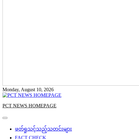
Monday, August 10, 2026
PCT NEWS HOMEPAGE
ဖတ်ရှုသင့်သည့်သတင်းများ
FACT CHECK