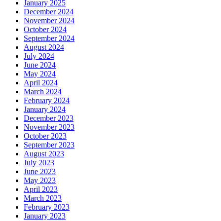
January 2025
December 2024
November 2024
October 2024
September 2024
August 2024
July 2024
June 2024
May 2024
April 2024
March 2024
February 2024
January 2024
December 2023
November 2023
October 2023
September 2023
August 2023
July 2023
June 2023
May 2023
April 2023
March 2023
February 2023
January 2023