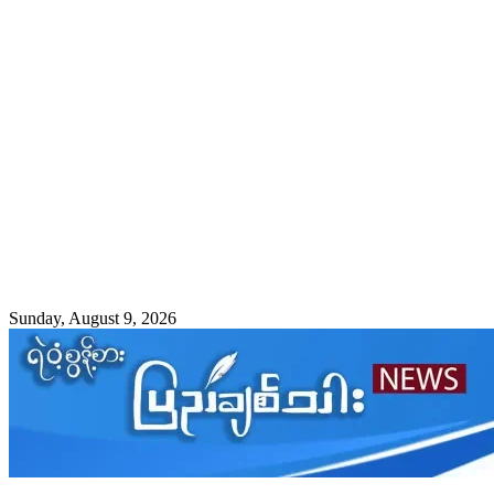
Sunday, August 9, 2026