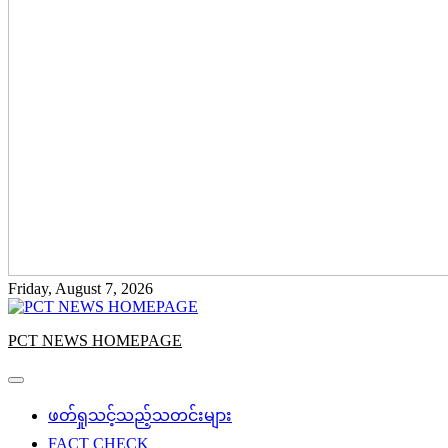
Friday, August 7, 2026
PCT NEWS HOMEPAGE
ဖတ်ရှုသင့်သည့်သတင်းများ
FACT CHECK