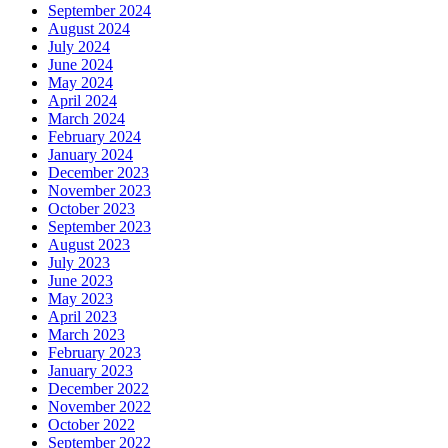
September 2024
August 2024
July 2024
June 2024
May 2024
April 2024
March 2024
February 2024
January 2024
December 2023
November 2023
October 2023
September 2023
August 2023
July 2023
June 2023
May 2023
April 2023
March 2023
February 2023
January 2023
December 2022
November 2022
October 2022
September 2022