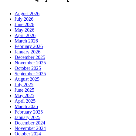
August 2026
July 2026
June 2026
May 2026
April 2026
March 2026
February 2026
January 2026
December 2025
November 2025
October 2025
September 2025
August 2025
July 2025
June 2025
May 2025
April 2025
March 2025
February 2025
January 2025
December 2024
November 2024
October 2024