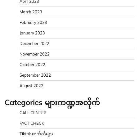
April 2023
March 2023
February 2023
January 2023
December 2022
November 2022
October 2022
September 2022
August 2022
Categories များကဏ္ဍအလိုက်
CALL CENTER
FACT CHECK
Tiktok ဆယ်လီများ