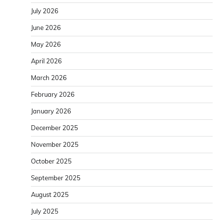
July 2026
June 2026
May 2026
April 2026
March 2026
February 2026
January 2026
December 2025
November 2025
October 2025
September 2025
August 2025
July 2025