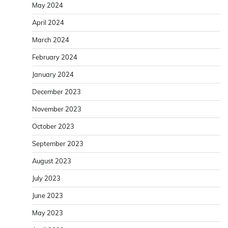
May 2024
April 2024
March 2024
February 2024
January 2024
December 2023
November 2023
October 2023
September 2023
August 2023
July 2023
June 2023
May 2023