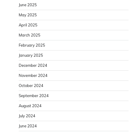
June 2025
May 2025
April 2025
March 2025
February 2025
January 2025
December 2024
November 2024
October 2024
September 2024
August 2024
July 2024
June 2024