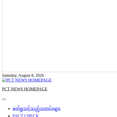
Saturday, August 8, 2026
PCT NEWS HOMEPAGE
ဖတ်ရှုသင့်သည့်သတင်းများ
FACT CHECK