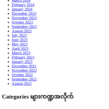
March 2024
February 2024
January 2024
December 2023
November 2023
October 2023
September 2023
August 2023
July 2023
June 2023
May 2023
April 2023
March 2023
February 2023
January 2023
December 2022
November 2022
October 2022
September 2022
August 2022
Categories များကဏ္ဍအလိုက်