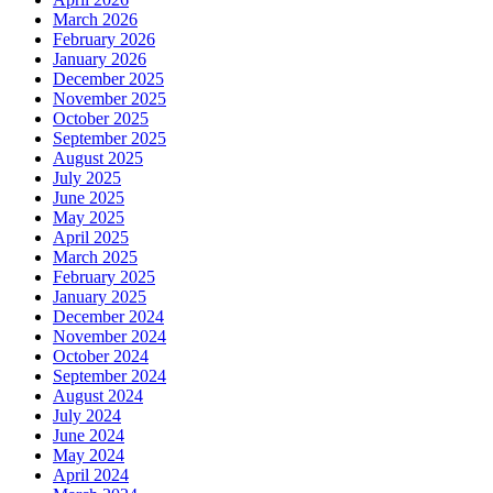
March 2026
February 2026
January 2026
December 2025
November 2025
October 2025
September 2025
August 2025
July 2025
June 2025
May 2025
April 2025
March 2025
February 2025
January 2025
December 2024
November 2024
October 2024
September 2024
August 2024
July 2024
June 2024
May 2024
April 2024