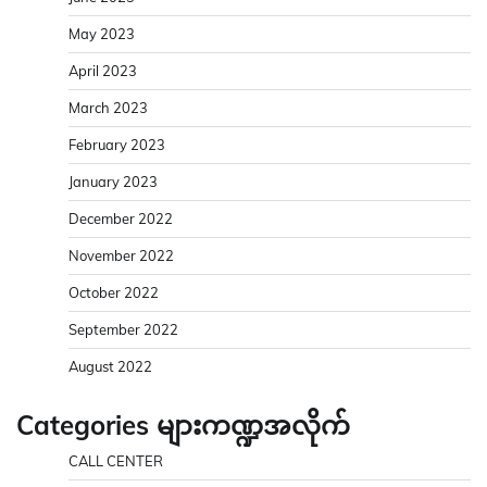
May 2023
April 2023
March 2023
February 2023
January 2023
December 2022
November 2022
October 2022
September 2022
August 2022
Categories များကဏ္ဍအလိုက်
CALL CENTER