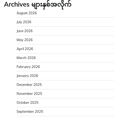
Archives များနှစ်အလိုက်
August 2026
July 2026
June 2026
May 2026
April 2026
March 2026
February 2026
January 2026
December 2025
November 2025
October 2025
September 2025