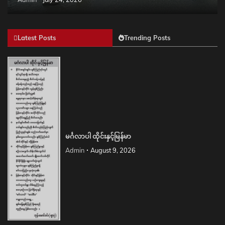
Latest Posts
Trending Posts
မင်္ဂလာပါ ထိုင်းနှင့်မြန်မာ
Admin
August 9, 2026