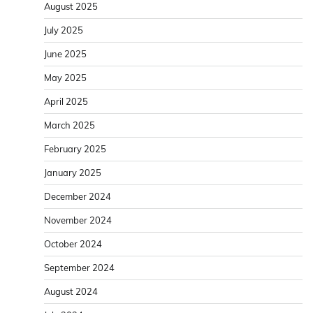
August 2025
July 2025
June 2025
May 2025
April 2025
March 2025
February 2025
January 2025
December 2024
November 2024
October 2024
September 2024
August 2024