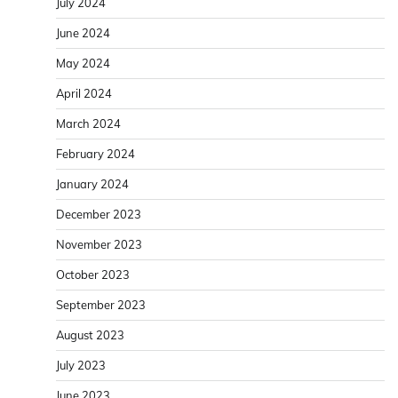
July 2024
June 2024
May 2024
April 2024
March 2024
February 2024
January 2024
December 2023
November 2023
October 2023
September 2023
August 2023
July 2023
June 2023