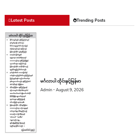
Latest Posts
Trending Posts
မင်္ဂလာပါ ထိုင်းနှင့်မြန်မာ
Admin
August 9, 2026