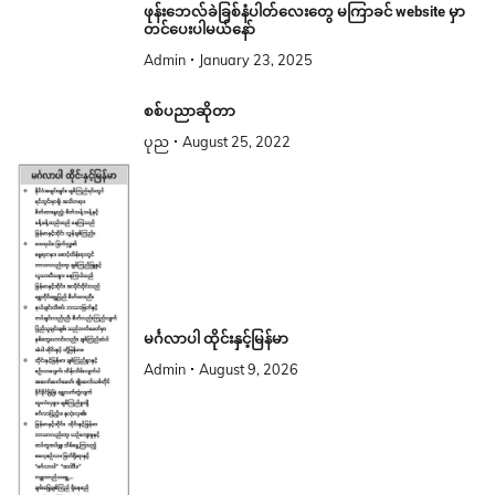
ဖုန်းဘေလ်ခဲခြစ်နံပါတ်လေးတွေ မကြာခင် website မှာ
တင်ပေးပါမယ်နော်
Admin
January 23, 2025
စစ်ပညာဆိုတာ
ပုည
August 25, 2022
မင်္ဂလာပါ ထိုင်းနှင့်မြန်မာ
Admin
August 9, 2026