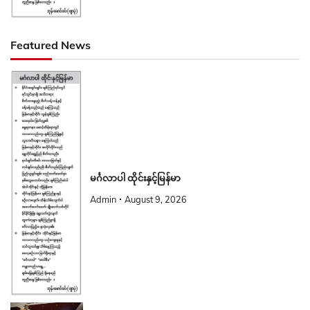
Featured News
မင်္ဂလာပါ ထိုင်းနှင့်မြန်မာ
Admin
August 9, 2026