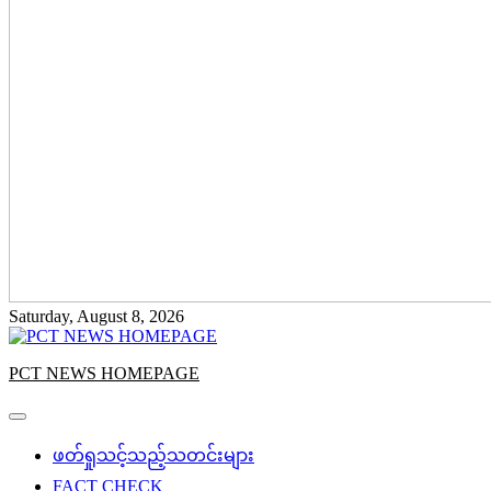
Saturday, August 8, 2026
PCT NEWS HOMEPAGE
ဖတ်ရှုသင့်သည့်သတင်းများ
FACT CHECK