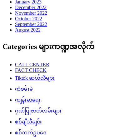
January 2023
December 2022
November 2022
October 2022
September 2022
August 2022
Categories များကဏ္ဍအလိုက်
CALL CENTER
FACT CHECK
Tiktok ဆယ်လီများ
ကံစမ်းမဲ
ကျန်းမာရေး
ဂုဏ်ပြုဇာတ်လမ်းများ
စစ်ချီသီချင်း
စစ်ဘက်ဥပဒေ