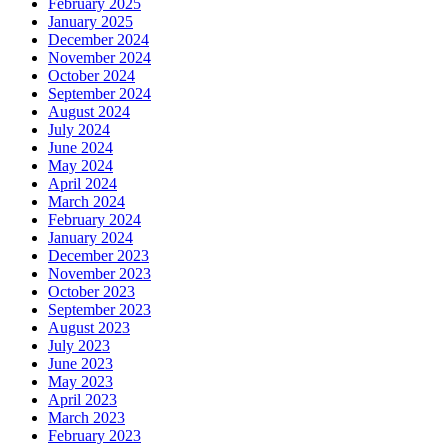
February 2025
January 2025
December 2024
November 2024
October 2024
September 2024
August 2024
July 2024
June 2024
May 2024
April 2024
March 2024
February 2024
January 2024
December 2023
November 2023
October 2023
September 2023
August 2023
July 2023
June 2023
May 2023
April 2023
March 2023
February 2023