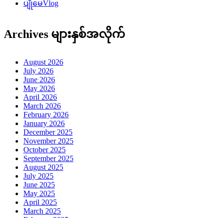
ပျိုမေVlog
Archives များနှစ်အလိုက်
August 2026
July 2026
June 2026
May 2026
April 2026
March 2026
February 2026
January 2026
December 2025
November 2025
October 2025
September 2025
August 2025
July 2025
June 2025
May 2025
April 2025
March 2025