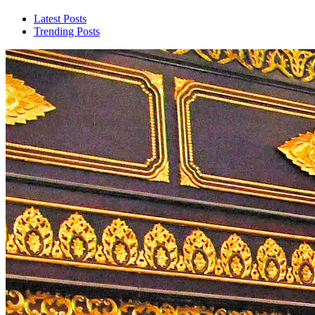
Latest Posts
Trending Posts