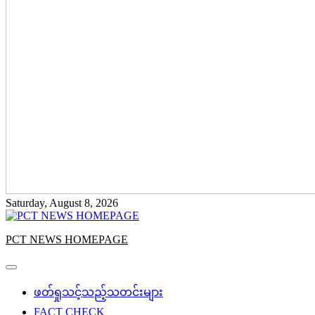
Saturday, August 8, 2026
PCT NEWS HOMEPAGE
ဖတ်ရှုသင့်သည့်သတင်းများ
FACT CHECK