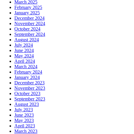
March 2025
February 2025
January 2025
December 2024
November 2024
October 2024
September 2024
August 2024
July 2024
June 2024
May 2024
April 2024
March 2024
February 2024
January 2024
December 2023
November 2023
October 2023
September 2023
August 2023
July 2023
June 2023
May 2023
April 2023
March 2023