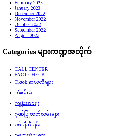
February 2023
January 2023
December 2022
November 2022
October 2022
September 2022
August 2022
Categories များကဏ္ဍအလိုက်
CALL CENTER
FACT CHECK
Tiktok ဆယ်လီများ
ကံစမ်းမဲ
ကျန်းမာရေး
ဂုဏ်ပြုဇာတ်လမ်းများ
စစ်ချီသီချင်း
စစ်ဘက်ဥပဒေ