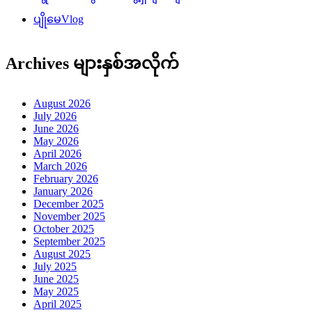
ပျိုမေVlog
Archives များနှစ်အလိုက်
August 2026
July 2026
June 2026
May 2026
April 2026
March 2026
February 2026
January 2026
December 2025
November 2025
October 2025
September 2025
August 2025
July 2025
June 2025
May 2025
April 2025