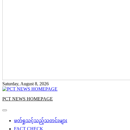
Saturday, August 8, 2026
PCT NEWS HOMEPAGE
ဖတ်ရှုသင့်သည့်သတင်းများ
FACT CHECK