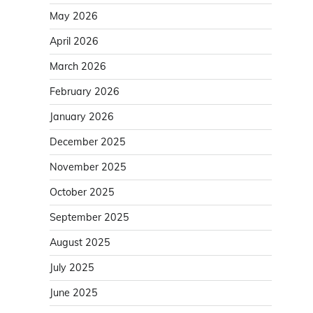
May 2026
April 2026
March 2026
February 2026
January 2026
December 2025
November 2025
October 2025
September 2025
August 2025
July 2025
June 2025