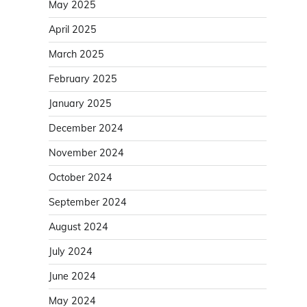
May 2025
April 2025
March 2025
February 2025
January 2025
December 2024
November 2024
October 2024
September 2024
August 2024
July 2024
June 2024
May 2024