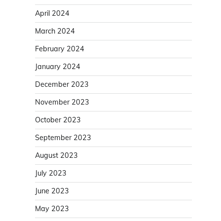
April 2024
March 2024
February 2024
January 2024
December 2023
November 2023
October 2023
September 2023
August 2023
July 2023
June 2023
May 2023