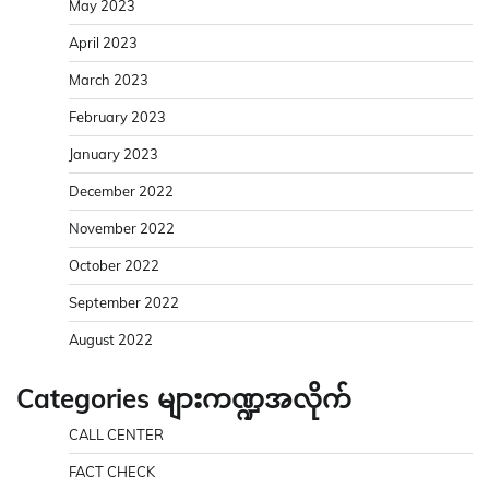
May 2023
April 2023
March 2023
February 2023
January 2023
December 2022
November 2022
October 2022
September 2022
August 2022
Categories များကဏ္ဍအလိုက်
CALL CENTER
FACT CHECK