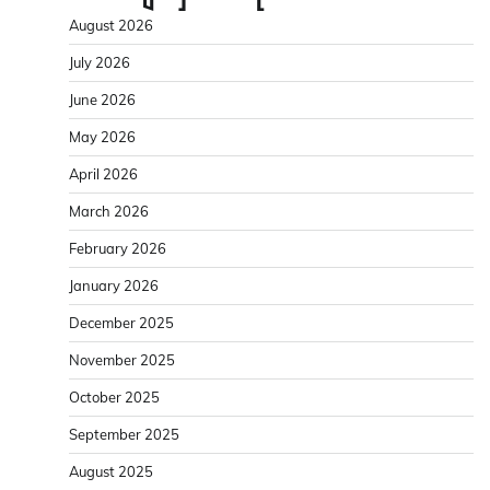
August 2026
July 2026
June 2026
May 2026
April 2026
March 2026
February 2026
January 2026
December 2025
November 2025
October 2025
September 2025
August 2025