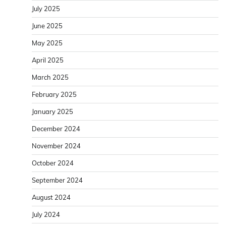
July 2025
June 2025
May 2025
April 2025
March 2025
February 2025
January 2025
December 2024
November 2024
October 2024
September 2024
August 2024
July 2024