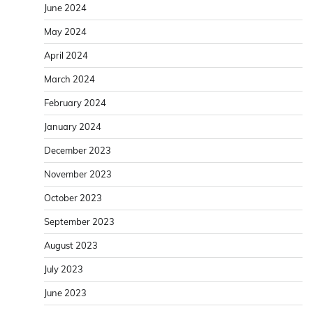
June 2024
May 2024
April 2024
March 2024
February 2024
January 2024
December 2023
November 2023
October 2023
September 2023
August 2023
July 2023
June 2023