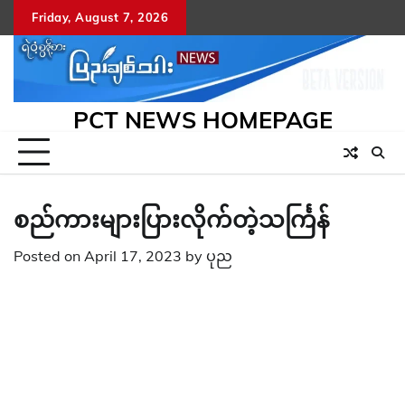
Skip
Friday, August 7, 2026
to
content
PCT NEWS HOMEPAGE
စည်ကားများပြားလိုက်တဲ့သင်္ကြန်
Posted on
April 17, 2023
by
ပုည