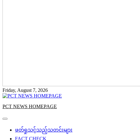
Friday, August 7, 2026
PCT NEWS HOMEPAGE
ဖတ်ရှုသင့်သည့်သတင်းများ
FACT CHECK