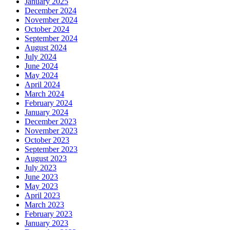
January 2025
December 2024
November 2024
October 2024
September 2024
August 2024
July 2024
June 2024
May 2024
April 2024
March 2024
February 2024
January 2024
December 2023
November 2023
October 2023
September 2023
August 2023
July 2023
June 2023
May 2023
April 2023
March 2023
February 2023
January 2023