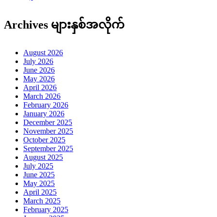
Archives များနှစ်အလိုက်
August 2026
July 2026
June 2026
May 2026
April 2026
March 2026
February 2026
January 2026
December 2025
November 2025
October 2025
September 2025
August 2025
July 2025
June 2025
May 2025
April 2025
March 2025
February 2025