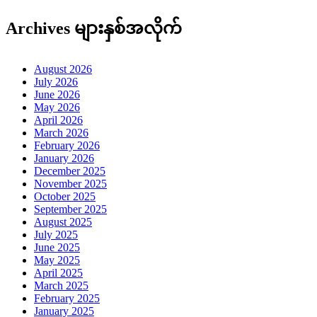
Archives များနှစ်အလိုက်
August 2026
July 2026
June 2026
May 2026
April 2026
March 2026
February 2026
January 2026
December 2025
November 2025
October 2025
September 2025
August 2025
July 2025
June 2025
May 2025
April 2025
March 2025
February 2025
January 2025