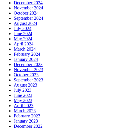
December 2024
November 2024
October 2024
September 2024
August 2024
July 2024
June 2024
May 2024
April 2024
March 2024
February 2024
January 2024
December 2023
November 2023
October 2023
September 2023
August 2023
July 2023
June 2023
May 2023
April 2023
March 2023
February 2023
January 2023
December 2022