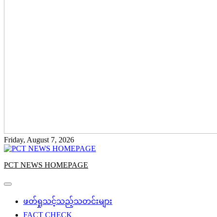
Friday, August 7, 2026
PCT NEWS HOMEPAGE
ဖတ်ရှုသင့်သည့်သတင်းများ
FACT CHECK