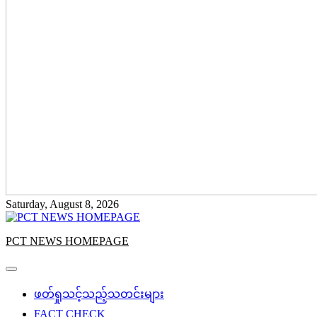
Saturday, August 8, 2026
PCT NEWS HOMEPAGE
ဖတ်ရှုသင့်သည့်သတင်းများ
FACT CHECK