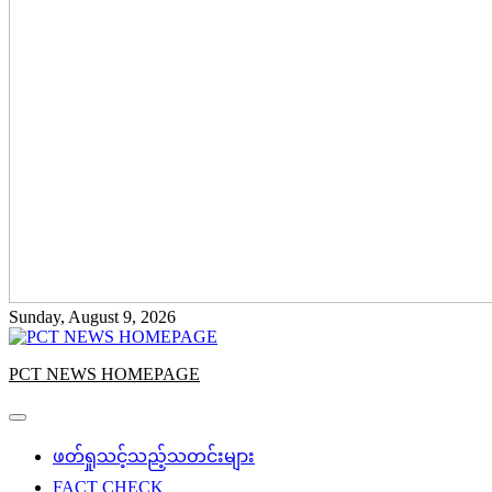
Sunday, August 9, 2026
PCT NEWS HOMEPAGE
ဖတ်ရှုသင့်သည့်သတင်းများ
FACT CHECK