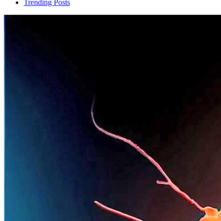
Trending Posts