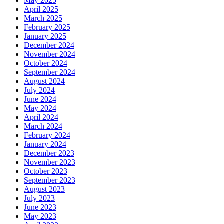
May 2025
April 2025
March 2025
February 2025
January 2025
December 2024
November 2024
October 2024
September 2024
August 2024
July 2024
June 2024
May 2024
April 2024
March 2024
February 2024
January 2024
December 2023
November 2023
October 2023
September 2023
August 2023
July 2023
June 2023
May 2023