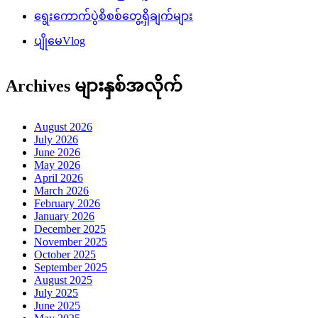
ရွေးကောက်ပွဲစိစစ်တွေ့ရှိချက်များ
ပျိုမေVlog
Archives များနှစ်အလိုက်
August 2026
July 2026
June 2026
May 2026
April 2026
March 2026
February 2026
January 2026
December 2025
November 2025
October 2025
September 2025
August 2025
July 2025
June 2025