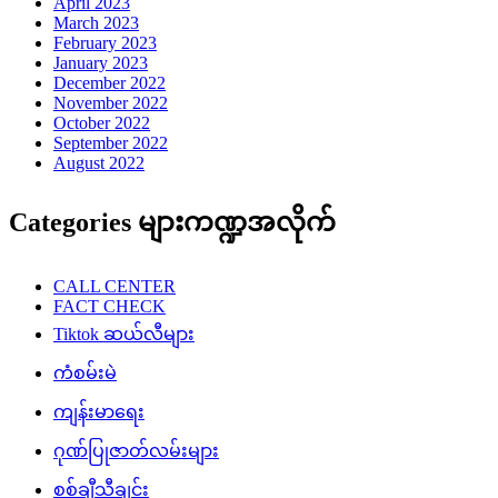
April 2023
March 2023
February 2023
January 2023
December 2022
November 2022
October 2022
September 2022
August 2022
Categories များကဏ္ဍအလိုက်
CALL CENTER
FACT CHECK
Tiktok ဆယ်လီများ
ကံစမ်းမဲ
ကျန်းမာရေး
ဂုဏ်ပြုဇာတ်လမ်းများ
စစ်ချီသီချင်း