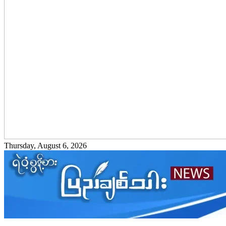
Thursday, August 6, 2026