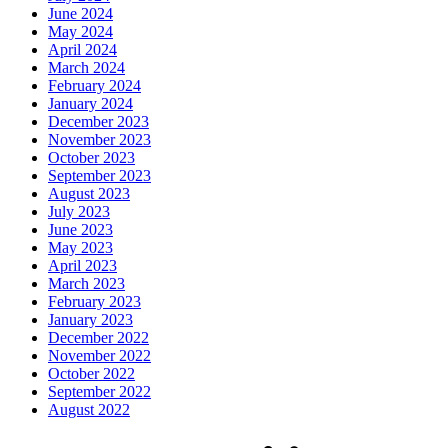
June 2024
May 2024
April 2024
March 2024
February 2024
January 2024
December 2023
November 2023
October 2023
September 2023
August 2023
July 2023
June 2023
May 2023
April 2023
March 2023
February 2023
January 2023
December 2022
November 2022
October 2022
September 2022
August 2022