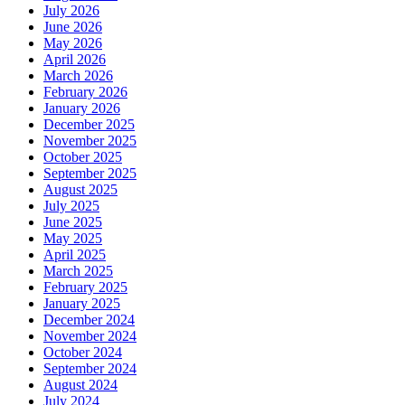
July 2026
June 2026
May 2026
April 2026
March 2026
February 2026
January 2026
December 2025
November 2025
October 2025
September 2025
August 2025
July 2025
June 2025
May 2025
April 2025
March 2025
February 2025
January 2025
December 2024
November 2024
October 2024
September 2024
August 2024
July 2024