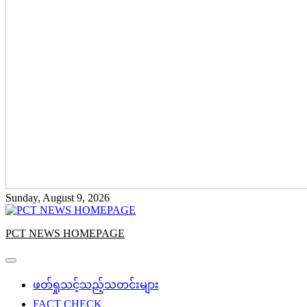
Sunday, August 9, 2026
PCT NEWS HOMEPAGE
ဖတ်ရှုသင့်သည့်သတင်းများ
FACT CHECK