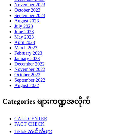
November 2023
October 2023
September 2023
August 2023
July 2023
June 2023
May 2023
April 2023
March 2023
February 2023
January 2023
December 2022
November 2022
October 2022
September 2022
August 2022
Categories များကဏ္ဍအလိုက်
CALL CENTER
FACT CHECK
Tiktok ဆယ်လီများ