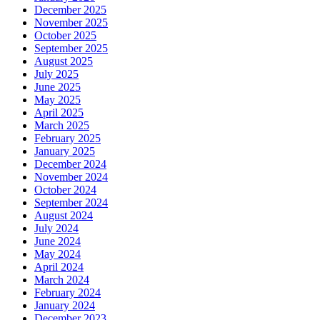
December 2025
November 2025
October 2025
September 2025
August 2025
July 2025
June 2025
May 2025
April 2025
March 2025
February 2025
January 2025
December 2024
November 2024
October 2024
September 2024
August 2024
July 2024
June 2024
May 2024
April 2024
March 2024
February 2024
January 2024
December 2023