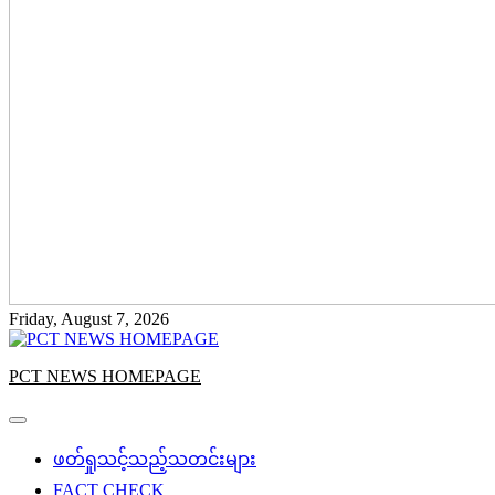
Friday, August 7, 2026
PCT NEWS HOMEPAGE
ဖတ်ရှုသင့်သည့်သတင်းများ
FACT CHECK