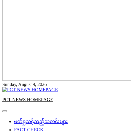
Sunday, August 9, 2026
PCT NEWS HOMEPAGE
ဖတ်ရှုသင့်သည့်သတင်းများ
FACT CHECK