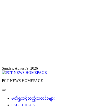
Sunday, August 9, 2026
PCT NEWS HOMEPAGE
ဖတ်ရှုသင့်သည့်သတင်းများ
FACT CHECK