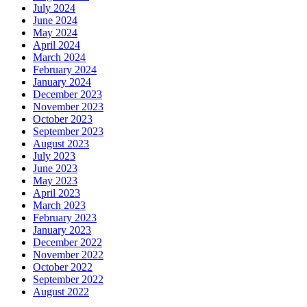
July 2024
June 2024
May 2024
April 2024
March 2024
February 2024
January 2024
December 2023
November 2023
October 2023
September 2023
August 2023
July 2023
June 2023
May 2023
April 2023
March 2023
February 2023
January 2023
December 2022
November 2022
October 2022
September 2022
August 2022