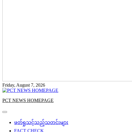
Friday, August 7, 2026
PCT NEWS HOMEPAGE
ဖတ်ရှုသင့်သည့်သတင်းများ
FACT CHECK