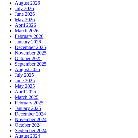
August 2026
July 2026
June 2026
May 2026
April 2026
March 2026
February 2026
January 2026
December 2025
November 2025
October 2025
September 2025
August 2025
July 2025
June 2025
May 2025
April 2025
March 2025
February 2025
January 2025
December 2024
November 2024
October 2024
September 2024
August 2024