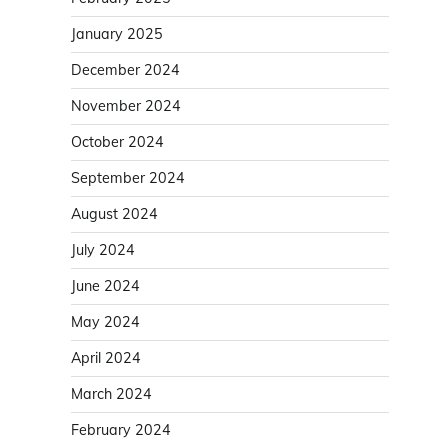
January 2025
December 2024
November 2024
October 2024
September 2024
August 2024
July 2024
June 2024
May 2024
April 2024
March 2024
February 2024