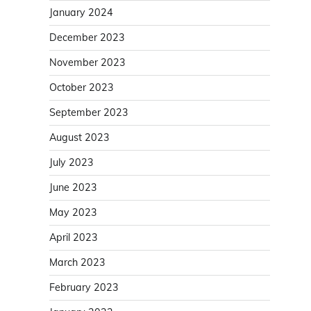
January 2024
December 2023
November 2023
October 2023
September 2023
August 2023
July 2023
June 2023
May 2023
April 2023
March 2023
February 2023