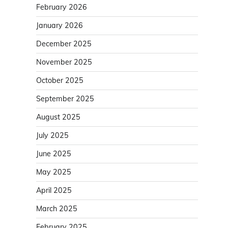
February 2026
January 2026
December 2025
November 2025
October 2025
September 2025
August 2025
July 2025
June 2025
May 2025
April 2025
March 2025
February 2025