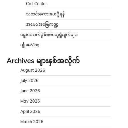
Call Center
သတင်းစကားပေးပို့ရန်
အမေး/အဖြေကဏ္ဍ
ရွေးကောက်ပွဲစိစစ်တွေ့ရှိချက်များ
ပျိုမေVlog
Archives များနှစ်အလိုက်
August 2026
July 2026
June 2026
May 2026
April 2026
March 2026