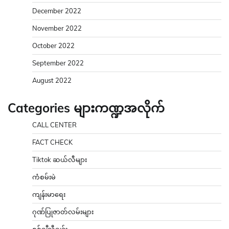
December 2022
November 2022
October 2022
September 2022
August 2022
Categories များကဏ္ဍအလိုက်
CALL CENTER
FACT CHECK
Tiktok ဆယ်လီများ
ကံစမ်းမဲ
ကျန်းမာရေး
ဂုဏ်ပြုဇာတ်လမ်းများ
စစ်ချီသီချင်း