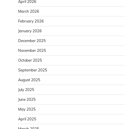
April 2026
March 2026
February 2026
January 2026
December 2025
November 2025
October 2025
September 2025
August 2025
July 2025
June 2025
May 2025
April 2025
March 2025