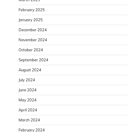
February 2025
January 2025
December 2024
November 2024
October 2024
September 2024
August 2024
July 2024
June 2024
May 2024
April 2024
March 2024
February 2024