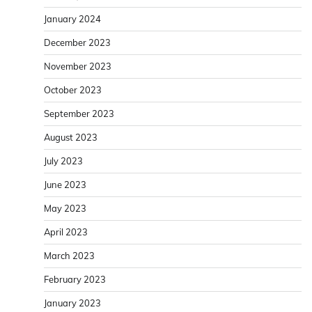
January 2024
December 2023
November 2023
October 2023
September 2023
August 2023
July 2023
June 2023
May 2023
April 2023
March 2023
February 2023
January 2023