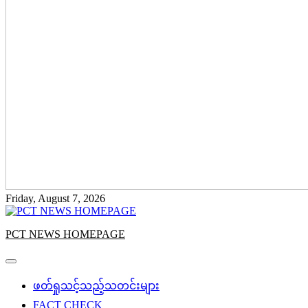
Friday, August 7, 2026
PCT NEWS HOMEPAGE
ဖတ်ရှုသင့်သည့်သတင်းများ
FACT CHECK