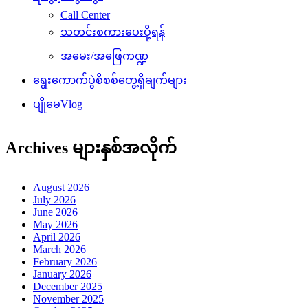
Call Center
သတင်းစကားပေးပို့ရန်
အမေး/အဖြေကဏ္ဍ
ရွေးကောက်ပွဲစိစစ်တွေ့ရှိချက်များ
ပျိုမေVlog
Archives များနှစ်အလိုက်
August 2026
July 2026
June 2026
May 2026
April 2026
March 2026
February 2026
January 2026
December 2025
November 2025