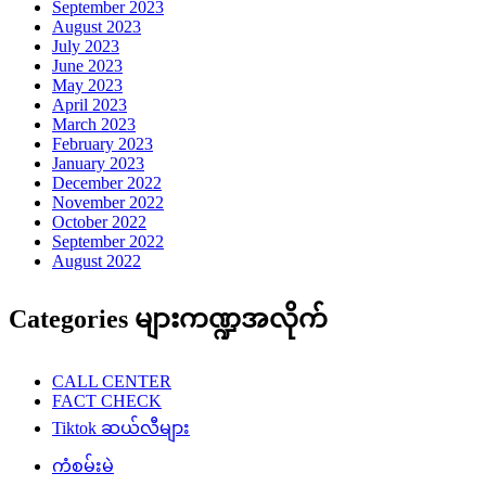
September 2023
August 2023
July 2023
June 2023
May 2023
April 2023
March 2023
February 2023
January 2023
December 2022
November 2022
October 2022
September 2022
August 2022
Categories များကဏ္ဍအလိုက်
CALL CENTER
FACT CHECK
Tiktok ဆယ်လီများ
ကံစမ်းမဲ