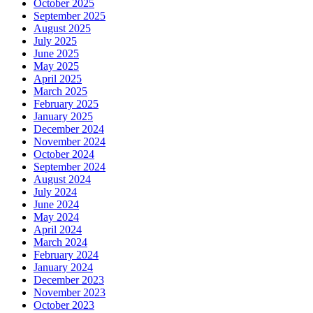
October 2025
September 2025
August 2025
July 2025
June 2025
May 2025
April 2025
March 2025
February 2025
January 2025
December 2024
November 2024
October 2024
September 2024
August 2024
July 2024
June 2024
May 2024
April 2024
March 2024
February 2024
January 2024
December 2023
November 2023
October 2023