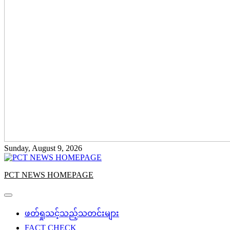
Sunday, August 9, 2026
PCT NEWS HOMEPAGE
ဖတ်ရှုသင့်သည့်သတင်းများ
FACT CHECK