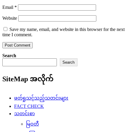
Email
*
Website
Save my name, email, and website in this browser for the next
time I comment.
Search
Search
SiteMap အလိုက်
ဖတ်ရှုသင့်သည့်သတင်းများ
FACT CHECK
သတင်းစာ
မြဝတီ