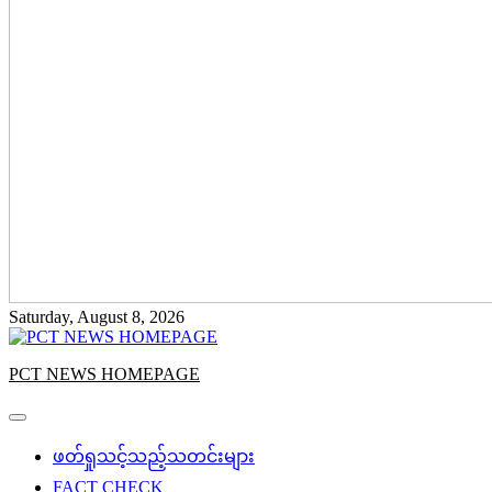
Saturday, August 8, 2026
PCT NEWS HOMEPAGE
ဖတ်ရှုသင့်သည့်သတင်းများ
FACT CHECK