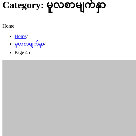
Category:
မူလစာမျက်နှာ
Home
Home
မူလစာမျက်နှာ
Page 45