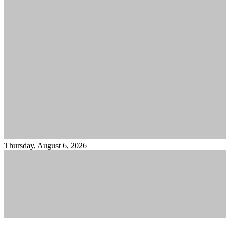
Thursday, August 6, 2026