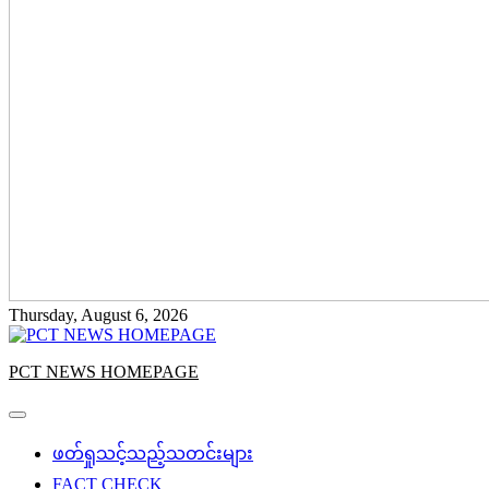
Thursday, August 6, 2026
PCT NEWS HOMEPAGE
ဖတ်ရှုသင့်သည့်သတင်းများ
FACT CHECK