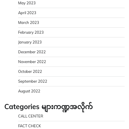
May 2023
April 2023
March 2023
February 2023
January 2023
December 2022
November 2022
October 2022
September 2022
August 2022
Categories များကဏ္ဍအလိုက်
CALL CENTER
FACT CHECK