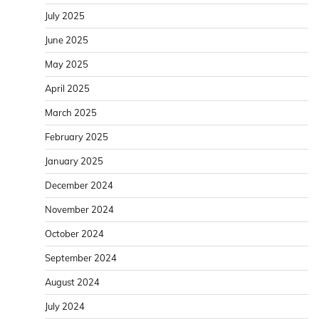
July 2025
June 2025
May 2025
April 2025
March 2025
February 2025
January 2025
December 2024
November 2024
October 2024
September 2024
August 2024
July 2024