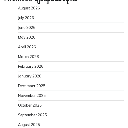
August 2026
July 2026
June 2026
May 2026
April 2026
March 2026
February 2026
January 2026
December 2025
November 2025
October 2025
September 2025
August 2025