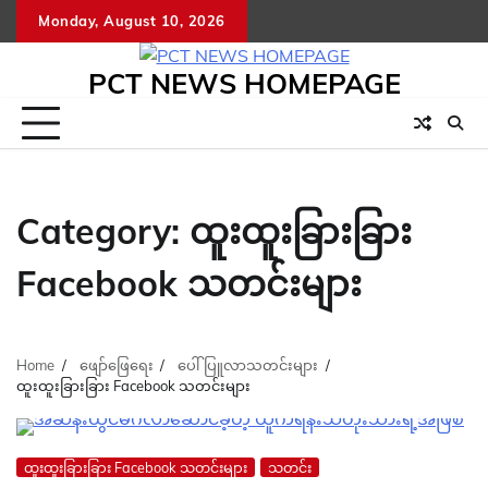
Skip
Monday, August 10, 2026
to
content
PCT NEWS HOMEPAGE
Category:
ထူးထူးခြားခြား
Facebook သတင်းများ
Home
ဖျော်ဖြေရေး
ပေါ်ပြူလာသတင်းများ
ထူးထူးခြားခြား Facebook သတင်းများ
ထူးထူးခြားခြား Facebook သတင်းများ
သတင်း