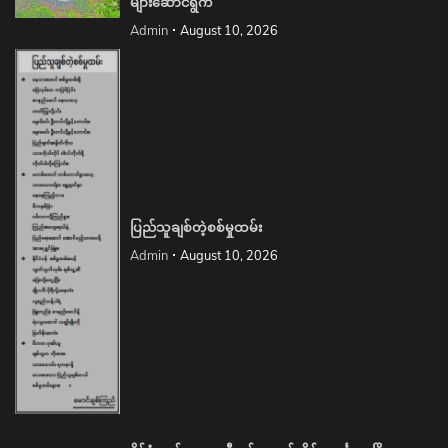
များဆောင်ရွက်
Admin
August 10, 2026
ပြည်သူချစ်တဲ့စစ်မှုထမ်း
Admin
August 10, 2026