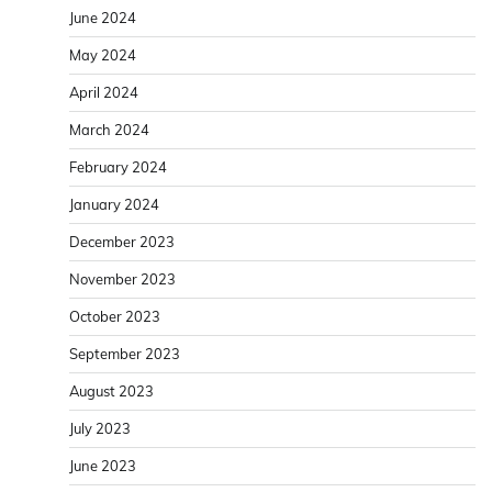
June 2024
May 2024
April 2024
March 2024
February 2024
January 2024
December 2023
November 2023
October 2023
September 2023
August 2023
July 2023
June 2023