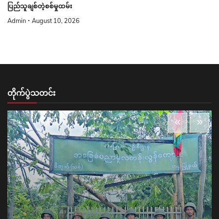
ပြည်သူချစ်တဲ့စစ်မှုထမ်း
Admin
August 10, 2026
တိုက်ပွဲသတင်း