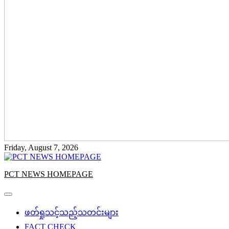
Friday, August 7, 2026
PCT NEWS HOMEPAGE
ဖတ်ရှုသင့်သည့်သတင်းများ
FACT CHECK