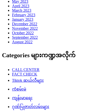
May 2023
April 2023
March 2023
February 2023
January 2023
December 2022
November 2022
October 2022
September 2022
August 2022
Categories များကဏ္ဍအလိုက်
CALL CENTER
FACT CHECK
Tiktok ဆယ်လီများ
ကံစမ်းမဲ
ကျန်းမာရေး
ဂုဏ်ပြုဇာတ်လမ်းများ