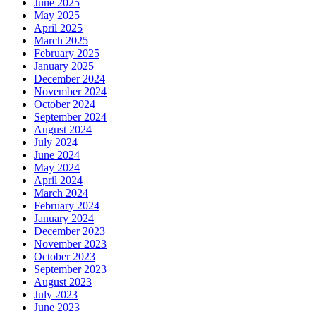
June 2025
May 2025
April 2025
March 2025
February 2025
January 2025
December 2024
November 2024
October 2024
September 2024
August 2024
July 2024
June 2024
May 2024
April 2024
March 2024
February 2024
January 2024
December 2023
November 2023
October 2023
September 2023
August 2023
July 2023
June 2023