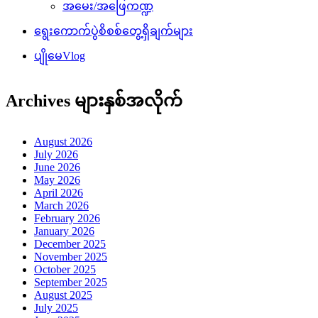
အမေး/အဖြေကဏ္ဍ
ရွေးကောက်ပွဲစိစစ်တွေ့ရှိချက်များ
ပျိုမေVlog
Archives များနှစ်အလိုက်
August 2026
July 2026
June 2026
May 2026
April 2026
March 2026
February 2026
January 2026
December 2025
November 2025
October 2025
September 2025
August 2025
July 2025