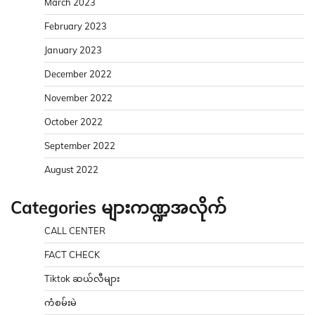
March 2023
February 2023
January 2023
December 2022
November 2022
October 2022
September 2022
August 2022
Categories များကဏ္ဍအလိုက်
CALL CENTER
FACT CHECK
Tiktok ဆယ်လီများ
ကံစမ်းမဲ