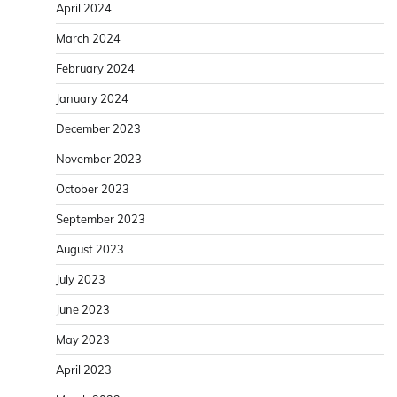
April 2024
March 2024
February 2024
January 2024
December 2023
November 2023
October 2023
September 2023
August 2023
July 2023
June 2023
May 2023
April 2023