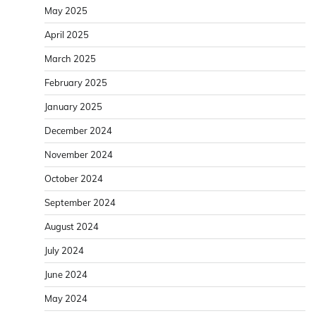
May 2025
April 2025
March 2025
February 2025
January 2025
December 2024
November 2024
October 2024
September 2024
August 2024
July 2024
June 2024
May 2024