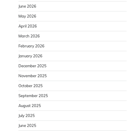
June 2026
May 2026
April 2026
March 2026
February 2026
January 2026
December 2025
November 2025
October 2025
September 2025
August 2025
July 2025
June 2025