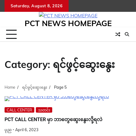
Skip
Saturday, August 8, 2026
to
content
PCT NEWS HOMEPAGE
Category:
ရင်ဖွင့်ဆွေးနွေး
Home
ရင်ဖွင့်ဆွေးနွေး
Page 5
CALL CENTER
သတင်း
PCT CALL CENTER မှာ ဘာတွေဆွေးနွေးလို့ရလဲ
ပုည
April 6, 2023