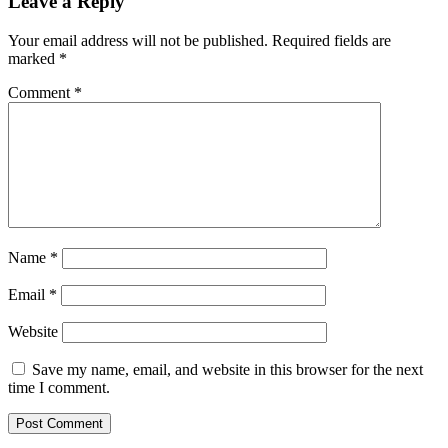
Leave a Reply
Your email address will not be published.
Required fields are
marked
*
Comment
*
Name
*
Email
*
Website
Save my name, email, and website in this browser for the next
time I comment.