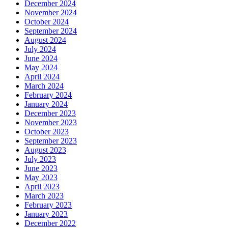
December 2024
November 2024
October 2024
September 2024
August 2024
July 2024
June 2024
May 2024
April 2024
March 2024
February 2024
January 2024
December 2023
November 2023
October 2023
September 2023
August 2023
July 2023
June 2023
May 2023
April 2023
March 2023
February 2023
January 2023
December 2022