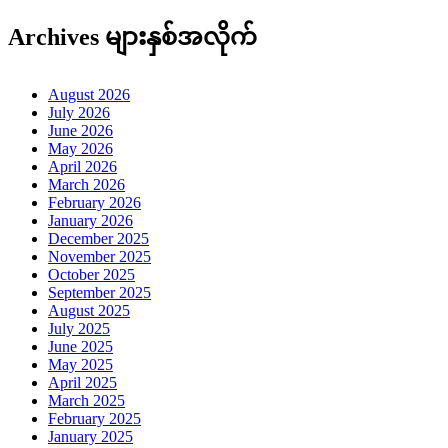
Archives များနှစ်အလိုက်
August 2026
July 2026
June 2026
May 2026
April 2026
March 2026
February 2026
January 2026
December 2025
November 2025
October 2025
September 2025
August 2025
July 2025
June 2025
May 2025
April 2025
March 2025
February 2025
January 2025