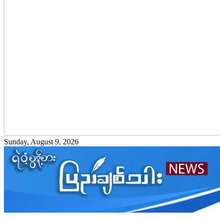
Sunday, August 9, 2026