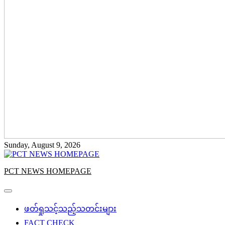
Sunday, August 9, 2026
PCT NEWS HOMEPAGE
ဖတ်ရှုသင့်သည့်သတင်းများ
FACT CHECK