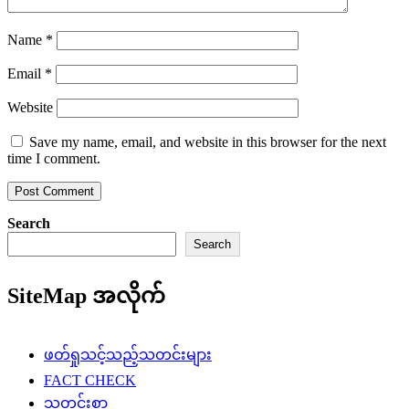
Name
*
Email
*
Website
Save my name, email, and website in this browser for the next
time I comment.
Search
Search
SiteMap အလိုက်
ဖတ်ရှုသင့်သည့်သတင်းများ
FACT CHECK
သတင်းစာ