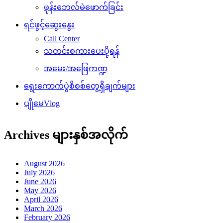
ဖုန်းဘေလ်မဲဖောက်ခြင်း
ရင်ဖွင့်ဆွေးနွေး
Call Center
သတင်းစကားပေးပို့ရန်
အမေး/အဖြေကဏ္ဍ
ရွေးကောက်ပွဲစိစစ်တွေ့ရှိချက်များ
ပျိုမေVlog
Archives များနှစ်အလိုက်
August 2026
July 2026
June 2026
May 2026
April 2026
March 2026
February 2026