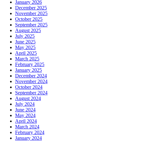
January 2026
December 2025
November 2025
October 2025
September 2025
August 2025
July 2025
June 2025
May 2025
April 2025
March 2025
February 2025
January 2025
December 2024
November 2024
October 2024
September 2024
August 2024
July 2024
June 2024
May 2024
April 2024
March 2024
February 2024
January 2024