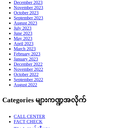
December 2023
November 2023
October 2023
September 2023
August 2023
July 2023
June 2023
May 2023
April 2023
March 2023
February 2023
January 2023
December 2022
November 2022
October 2022
September 2022
August 2022
Categories များကဏ္ဍအလိုက်
CALL CENTER
FACT CHECK