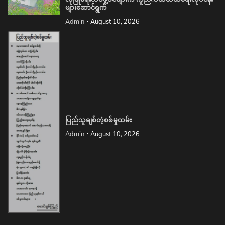
များဆောင်ရွက်
Admin
August 10, 2026
ပြည်သူချစ်တဲ့စစ်မှုထမ်း
Admin
August 10, 2026