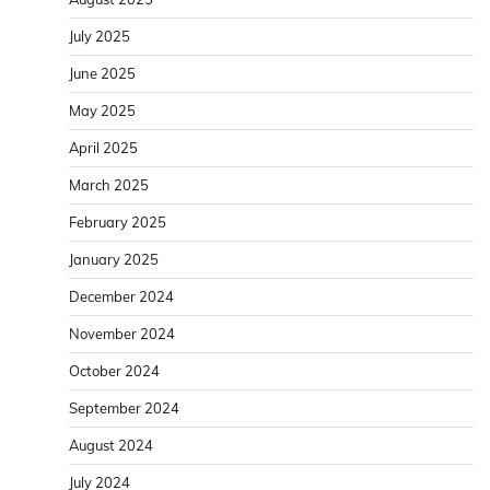
July 2025
June 2025
May 2025
April 2025
March 2025
February 2025
January 2025
December 2024
November 2024
October 2024
September 2024
August 2024
July 2024