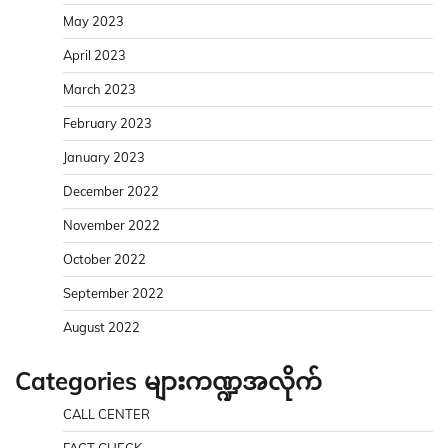
May 2023
April 2023
March 2023
February 2023
January 2023
December 2022
November 2022
October 2022
September 2022
August 2022
Categories များကဏ္ဍအလိုက်
CALL CENTER