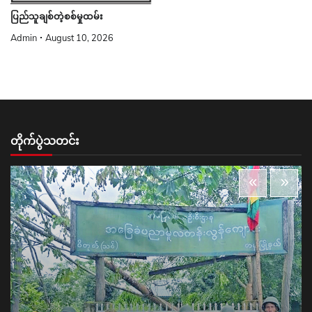
ပြည်သူချစ်တဲ့စစ်မှုထမ်း
Admin
August 10, 2026
တိုက်ပွဲသတင်း