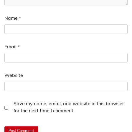
Name
*
Email
*
Website
Save my name, email, and website in this browser
for the next time I comment.