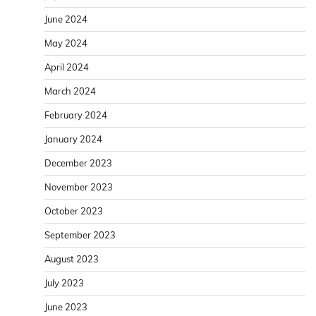
June 2024
May 2024
April 2024
March 2024
February 2024
January 2024
December 2023
November 2023
October 2023
September 2023
August 2023
July 2023
June 2023