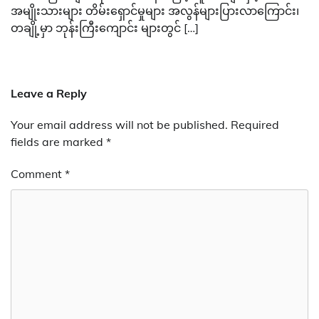
အမျိုးသားများ တိမ်းရှောင်မှုများ အလွန်များပြားလာကြောင်း၊
တချို့မှာ ဘုန်းကြီးကျောင်း များတွင် […]
Leave a Reply
Your email address will not be published.
Required
fields are marked
*
Comment
*