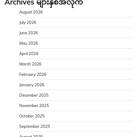
Archives များနှစ်အလိုက်
August 2026
July 2026
June 2026
May 2026
April 2026
March 2026
February 2026
January 2026
December 2025
November 2025
October 2025
September 2025
August 2025