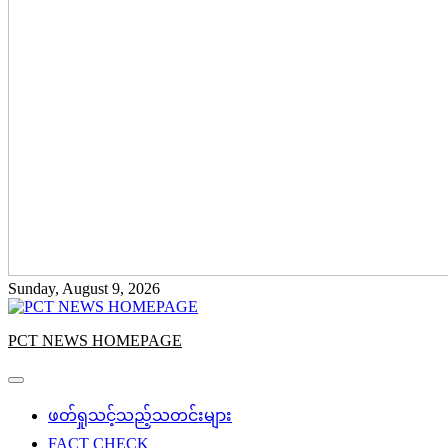
Sunday, August 9, 2026
PCT NEWS HOMEPAGE
ဖတ်ရှုသင့်သည့်သတင်းများ
FACT CHECK