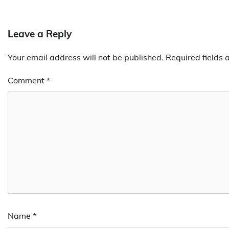
Leave a Reply
Your email address will not be published.
Required fields
Comment
*
Name
*