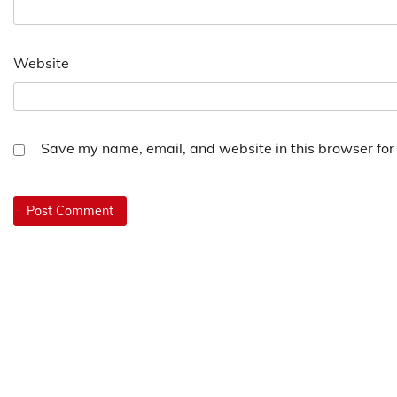
Website
Save my name, email, and website in this browser for