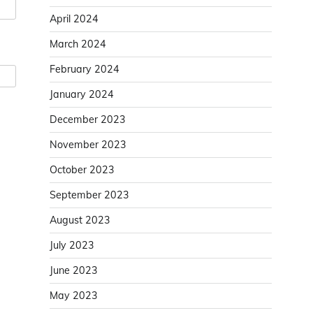
April 2024
March 2024
February 2024
January 2024
December 2023
November 2023
October 2023
September 2023
August 2023
July 2023
June 2023
May 2023