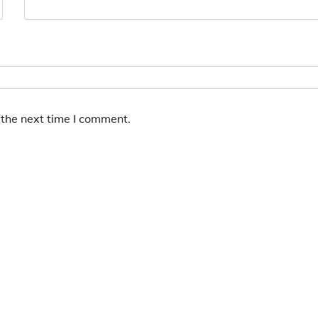
 the next time I comment.