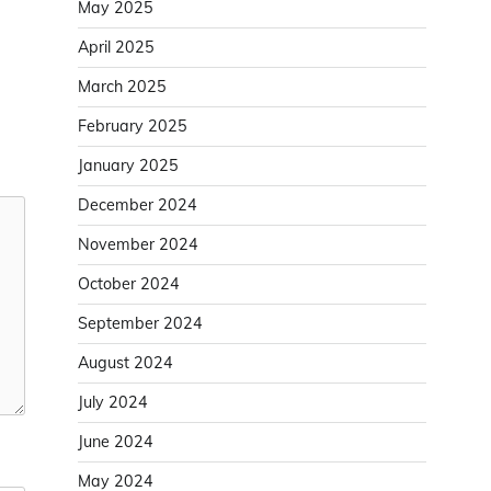
May 2025
April 2025
March 2025
February 2025
January 2025
December 2024
November 2024
October 2024
September 2024
August 2024
July 2024
June 2024
May 2024