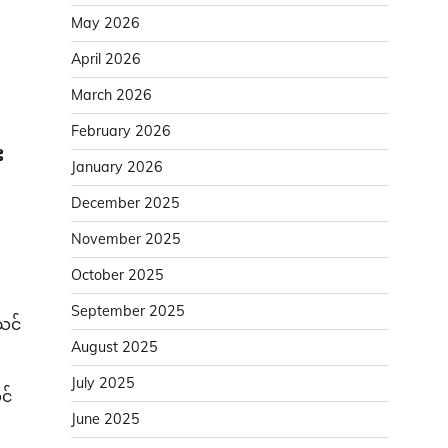
May 2026
April 2026
March 2026
February 2026
း
January 2026
December 2025
November 2025
October 2025
September 2025
သင်
August 2025
July 2025
င်
June 2025