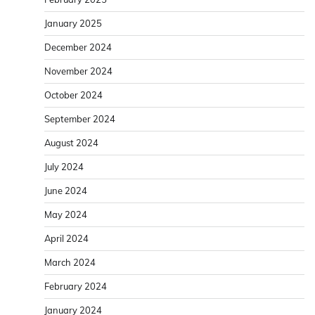
January 2025
December 2024
November 2024
October 2024
September 2024
August 2024
July 2024
June 2024
May 2024
April 2024
March 2024
February 2024
January 2024