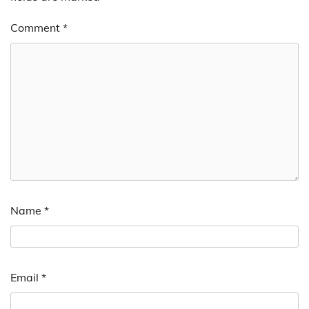
Comment
*
Name
*
Email
*