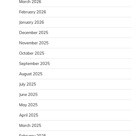
March 2026
February 2026
January 2026
December 2025
November 2025
October 2025
September 2025
August 2025
July 2025
June 2025
May 2025
April 2025
March 2025
February 2025