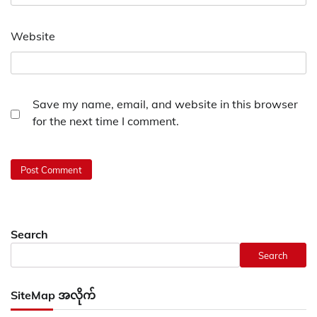
Website
Save my name, email, and website in this browser
for the next time I comment.
Search
Search
SiteMap အလိုက်