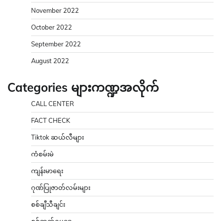
November 2022
October 2022
September 2022
August 2022
Categories များကဏ္ဍအလိုက်
CALL CENTER
FACT CHECK
Tiktok ဆယ်လီများ
ကံစမ်းမဲ
ကျန်းမာရေး
ဂုဏ်ပြုဇာတ်လမ်းများ
စစ်ချီသီချင်း