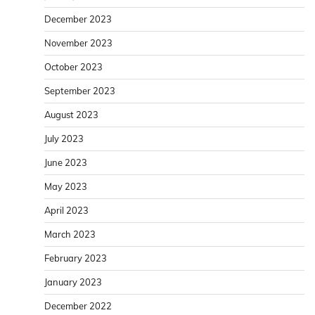
December 2023
November 2023
October 2023
September 2023
August 2023
July 2023
June 2023
May 2023
April 2023
March 2023
February 2023
January 2023
December 2022