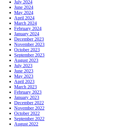
July 2024
June 2024
May 2024
April 2024
March 2024
February 2024
January 2024
December 2023
November 2023
October 2023
September 2023
August 2023
July 2023
June 2023
May 2023
April 2023
March 2023
February 2023
January 2023
December 2022
November 2022
October 2022
September 2022
August 2022