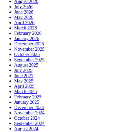
August 2026
July 2026
June 2026
May 2026
April 2026
March 2026
February 2026
January 2026
December 2025
November 2025
October 2025
September 2025
August 2025
July 2025
June 2025
May 2025
April 2025
March 2025
February 2025
January 2025
December 2024
November 2024
October 2024
September 2024
August 2024