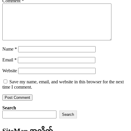
Comment
*
Name
*
Email
*
Website
Save my name, email, and website in this browser for the next
time I comment.
Search
Search