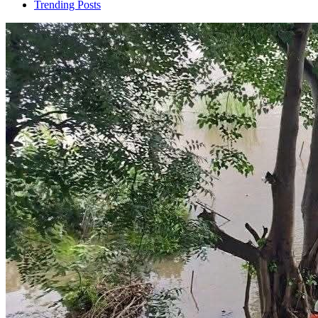
Trending Posts