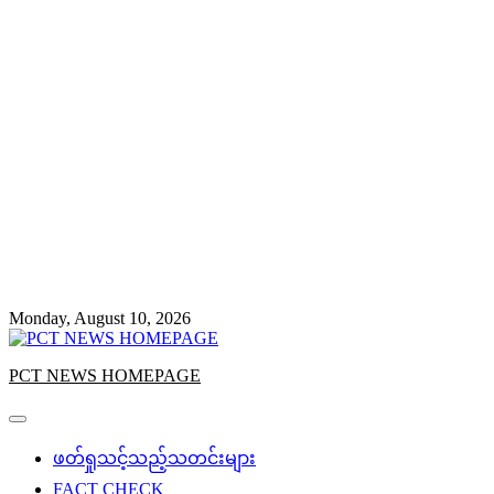
Monday, August 10, 2026
PCT NEWS HOMEPAGE
ဖတ်ရှုသင့်သည့်သတင်းများ
FACT CHECK