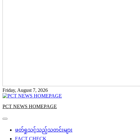
Friday, August 7, 2026
PCT NEWS HOMEPAGE
ဖတ်ရှုသင့်သည့်သတင်းများ
FACT CHECK