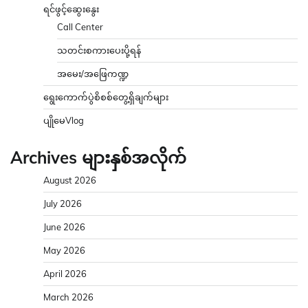
ရင်ဖွင့်ဆွေးနွေး
Call Center
သတင်းစကားပေးပို့ရန်
အမေး/အဖြေကဏ္ဍ
ရွေးကောက်ပွဲစိစစ်တွေ့ရှိချက်များ
ပျိုမေVlog
Archives များနှစ်အလိုက်
August 2026
July 2026
June 2026
May 2026
April 2026
March 2026