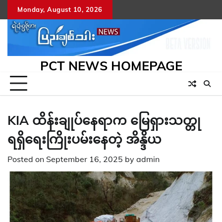
Skip
Monday, August 10, 2026
to
content
PCT NEWS HOMEPAGE
KIA ထိန်းချုပ်နေရာက မြေရှားသတ္တု
ရရှိရေးကြိုးပမ်းနေတဲ့ အိန္ဒိယ
Posted on
September 16, 2025
by
admin