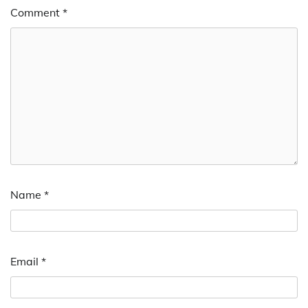
Comment
*
Name
*
Email
*