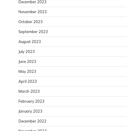
December 2023
November 2023
October 2023
September 2023
August 2023
July 2023
June 2023
May 2023
April 2023
March 2023
February 2023
January 2023
December 2022
November 2022