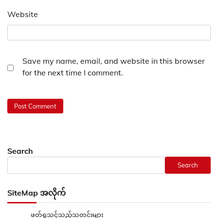
Website
Save my name, email, and website in this browser
for the next time I comment.
Search
Search
SiteMap အလိုက်
ဖတ်ရှုသင့်သည့်သတင်းများ