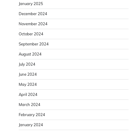
January 2025
December 2024
November 2024
October 2024
September 2024
August 2024
July 2024
June 2024
May 2024
April 2024
March 2024
February 2024
January 2024