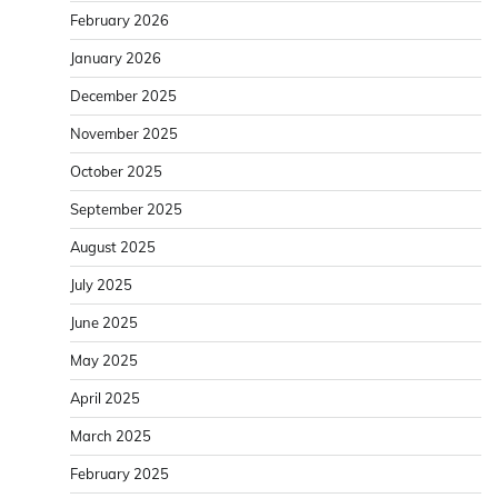
February 2026
January 2026
December 2025
November 2025
October 2025
September 2025
August 2025
July 2025
June 2025
May 2025
April 2025
March 2025
February 2025