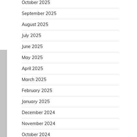
October 2025
September 2025
August 2025
July 2025
June 2025
May 2025
April 2025
March 2025
February 2025
January 2025
December 2024
November 2024
October 2024