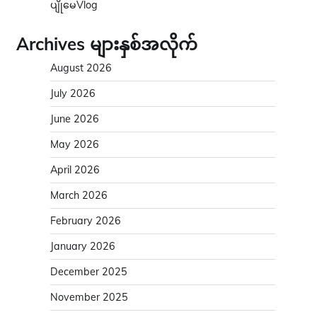
ပျိုမေVlog
Archives များနှစ်အလိုက်
August 2026
July 2026
June 2026
May 2026
April 2026
March 2026
February 2026
January 2026
December 2025
November 2025