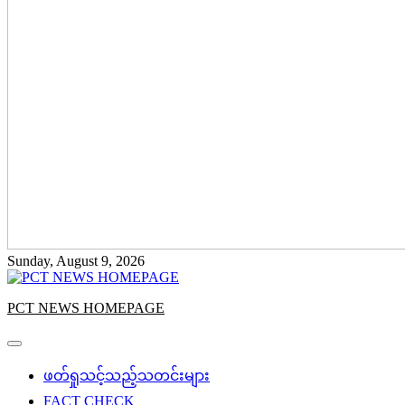
Sunday, August 9, 2026
PCT NEWS HOMEPAGE
ဖတ်ရှုသင့်သည့်သတင်းများ
FACT CHECK