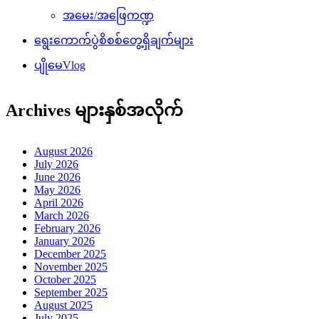
အမေး/အဖြေကဏ္ဍ
ရွေးကောက်ပွဲစိစစ်တွေ့ရှိချက်များ
ပျိုမေVlog
Archives များနှစ်အလိုက်
August 2026
July 2026
June 2026
May 2026
April 2026
March 2026
February 2026
January 2026
December 2025
November 2025
October 2025
September 2025
August 2025
July 2025