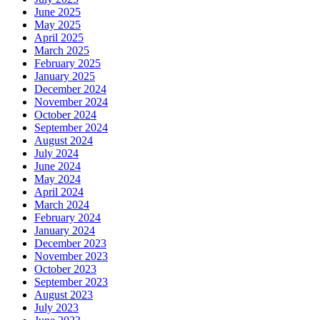
June 2025
May 2025
April 2025
March 2025
February 2025
January 2025
December 2024
November 2024
October 2024
September 2024
August 2024
July 2024
June 2024
May 2024
April 2024
March 2024
February 2024
January 2024
December 2023
November 2023
October 2023
September 2023
August 2023
July 2023