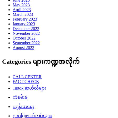
June 2023
May 2023
April 2023
March 2023
February 2023
January 2023
December 2022
November 2022
October 2022
September 2022
August 2022
Categories များကဏ္ဍအလိုက်
CALL CENTER
FACT CHECK
Tiktok ဆယ်လီများ
ကံစမ်းမဲ
ကျန်းမာရေး
ဂုဏ်ပြုဇာတ်လမ်းများ