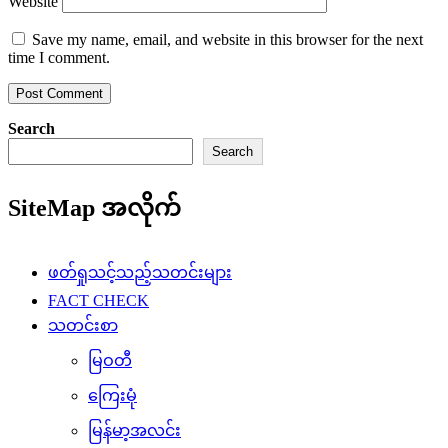
Website
Save my name, email, and website in this browser for the next
time I comment.
Search
Search
SiteMap အလိုက်
ဖတ်ရှုသင့်သည့်သတင်းများ
FACT CHECK
သတင်းစာ
မြဝတီ
ကြေးမုံ
မြန်မာ့အလင်း