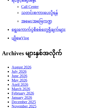
Call Center
သတင်းစကားပေးပို့ရန်
အမေး/အဖြေကဏ္ဍ
ရွေးကောက်ပွဲစိစစ်တွေ့ရှိချက်များ
ပျိုမေVlog
Archives များနှစ်အလိုက်
August 2026
July 2026
June 2026
May 2026
April 2026
March 2026
February 2026
January 2026
December 2025
November 2025