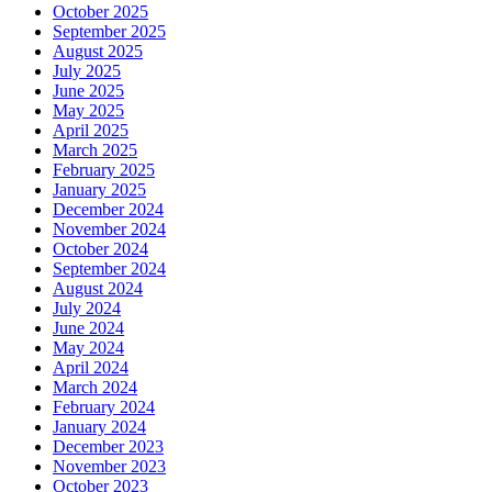
October 2025
September 2025
August 2025
July 2025
June 2025
May 2025
April 2025
March 2025
February 2025
January 2025
December 2024
November 2024
October 2024
September 2024
August 2024
July 2024
June 2024
May 2024
April 2024
March 2024
February 2024
January 2024
December 2023
November 2023
October 2023