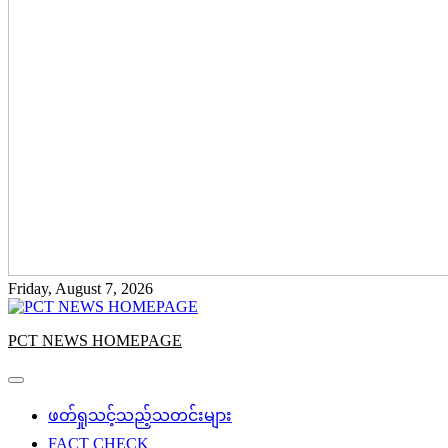
Friday, August 7, 2026
PCT NEWS HOMEPAGE
ဖတ်ရှုသင့်သည့်သတင်းများ
FACT CHECK