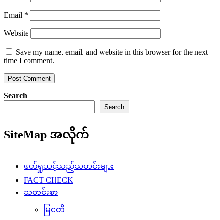
Email
*
Website
Save my name, email, and website in this browser for the next
time I comment.
Search
Search
SiteMap အလိုက်
ဖတ်ရှုသင့်သည့်သတင်းများ
FACT CHECK
သတင်းစာ
မြဝတီ