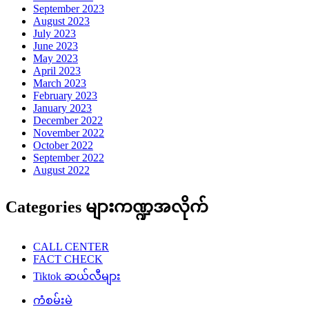
September 2023
August 2023
July 2023
June 2023
May 2023
April 2023
March 2023
February 2023
January 2023
December 2022
November 2022
October 2022
September 2022
August 2022
Categories များကဏ္ဍအလိုက်
CALL CENTER
FACT CHECK
Tiktok ဆယ်လီများ
ကံစမ်းမဲ