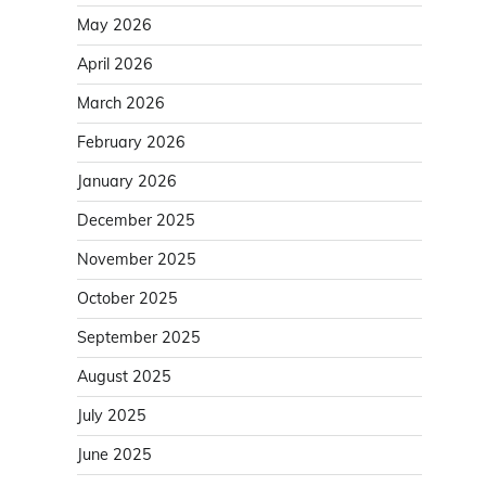
May 2026
April 2026
March 2026
February 2026
January 2026
December 2025
November 2025
October 2025
September 2025
August 2025
July 2025
June 2025