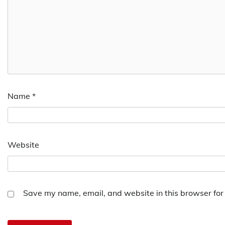
Name
*
Website
Save my name, email, and website in this browser for