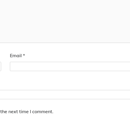
Email
*
 the next time I comment.