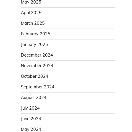
May 2025
April 2025
March 2025
February 2025
January 2025
December 2024
November 2024
October 2024
September 2024
August 2024
July 2024
June 2024
May 2024