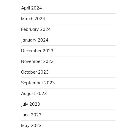
April 2024
March 2024
February 2024
January 2024
December 2023
November 2023
October 2023
September 2023
August 2023
July 2023
June 2023
May 2023