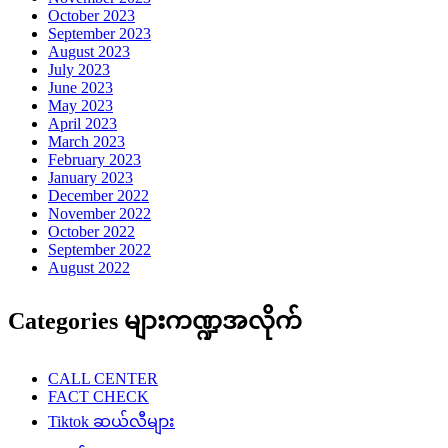
October 2023
September 2023
August 2023
July 2023
June 2023
May 2023
April 2023
March 2023
February 2023
January 2023
December 2022
November 2022
October 2022
September 2022
August 2022
Categories များကဏ္ဍအလိုက်
CALL CENTER
FACT CHECK
Tiktok ဆယ်လီများ