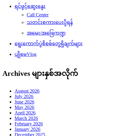
ရင်ဖွင့်ဆွေးနွေး
Call Center
သတင်းစကားပေးပို့ရန်
အမေး/အဖြေကဏ္ဍ
ရွေးကောက်ပွဲစိစစ်တွေ့ရှိချက်များ
ပျိုမေVlog
Archives များနှစ်အလိုက်
August 2026
July 2026
June 2026
May 2026
April 2026
March 2026
February 2026
January 2026
December 2025