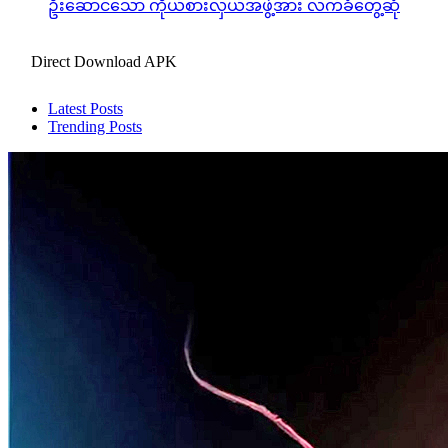
ဦးဆောင်သော ကိုယ်စားလှယ်အဖွဲ့အား လက်ခံတွေ့ဆုံ
Direct Download APK
Latest Posts
Trending Posts