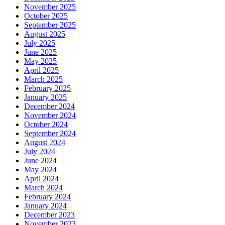
November 2025
October 2025
September 2025
August 2025
July 2025
June 2025
May 2025
April 2025
March 2025
February 2025
January 2025
December 2024
November 2024
October 2024
September 2024
August 2024
July 2024
June 2024
May 2024
April 2024
March 2024
February 2024
January 2024
December 2023
November 2023