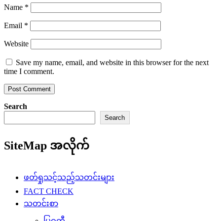
Name
*
Email
*
Website
Save my name, email, and website in this browser for the next
time I comment.
Search
Search
SiteMap အလိုက်
ဖတ်ရှုသင့်သည့်သတင်းများ
FACT CHECK
သတင်းစာ
မြဝတီ