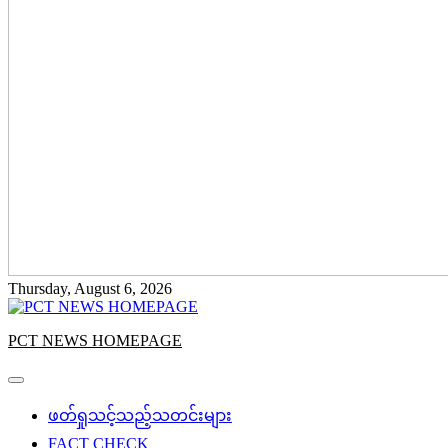
Thursday, August 6, 2026
PCT NEWS HOMEPAGE
ဖတ်ရှုသင့်သည့်သတင်းများ
FACT CHECK